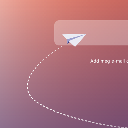
Add meg e-mail cí