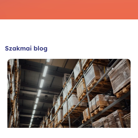
Szakmai blog