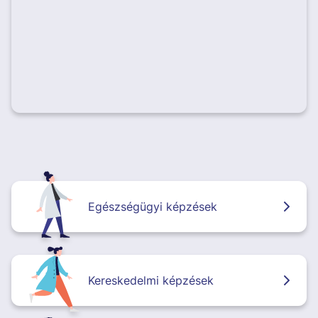
Egészségügyi képzések
Kereskedelmi képzések