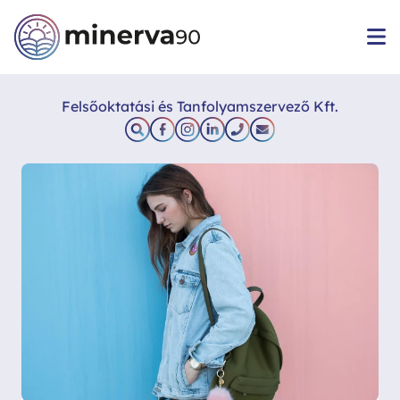
Felsőoktatási és Tanfolyamszervező Kft.