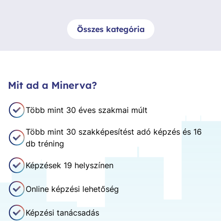
Összes kategória
Mit ad a Minerva?
Több mint 30 éves szakmai múlt
Több mint 30 szakképesítést adó képzés és 16
db tréning
Képzések 19 helyszínen
Online képzési lehetőség
Képzési tanácsadás