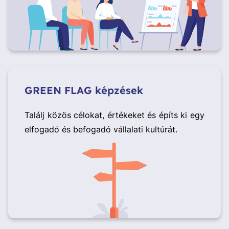
GREEN FLAG képzések
Találj közös célokat, értékeket és építs ki egy
elfogadó és befogadó vállalati kultúrát.