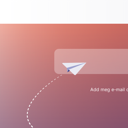
Add meg e-mail cí