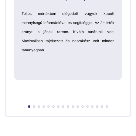
Teljes mértékben elégedett vagyok kapott
mennyiségű információval és segítséggel. Az ár-érték
arányt is jónak tartom. Kiváló tanárunk volt.
Maximálisan tájékozott és naprakész volt minden
tananyagban.