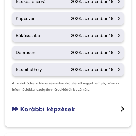
Székesfehérvár
2026. szeptember 16.
Kaposvár
2026. szeptember 16.
Békéscsaba
2026. szeptember 16.
Debrecen
2026. szeptember 16.
Szombathely
2026. szeptember 16.
Az érdeklődés küldése semmilyen kötelezettséggel nem jár, bővebb
információkkal szolgálunk érdeklődőink számára.
Korábbi képzések