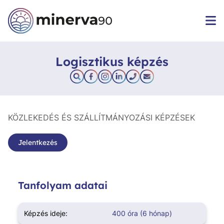
Logisztikus képzés
KÖZLEKEDÉS ÉS SZÁLLÍTMÁNYOZÁSI KÉPZÉSEK
Jelentkezés
Tanfolyam adatai
Képzés ideje:
400 óra (6 hónap)