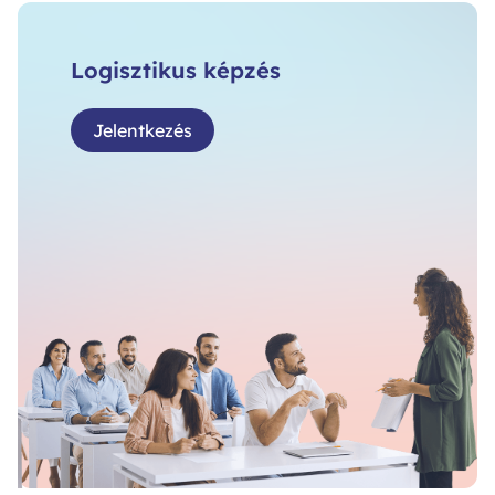
Logisztikus képzés
Jelentkezés