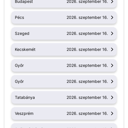
Budapest
2026. szeptember 16.
Pécs
2026. szeptember 16.
Szeged
2026. szeptember 16.
Kecskemét
2026. szeptember 16.
Győr
2026. szeptember 16.
Győr
2026. szeptember 16.
Tatabánya
2026. szeptember 16.
Veszprém
2026. szeptember 16.