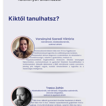
Kiktől tanulhatsz?