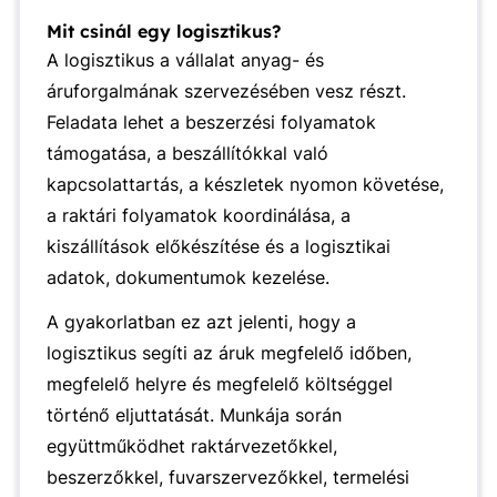
Mit csinál egy logisztikus?
A logisztikus a vállalat anyag- és
áruforgalmának szervezésében vesz részt.
Feladata lehet a beszerzési folyamatok
támogatása, a beszállítókkal való
kapcsolattartás, a készletek nyomon követése,
a raktári folyamatok koordinálása, a
kiszállítások előkészítése és a logisztikai
adatok, dokumentumok kezelése.
A gyakorlatban ez azt jelenti, hogy a
logisztikus segíti az áruk megfelelő időben,
megfelelő helyre és megfelelő költséggel
történő eljuttatását. Munkája során
együttműködhet raktárvezetőkkel,
beszerzőkkel, fuvarszervezőkkel, termelési