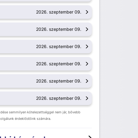
2026. szeptember 09.
2026. szeptember 09.
2026. szeptember 09.
2026. szeptember 09.
2026. szeptember 09.
2026. szeptember 09.
ldése semmilyen kötelezettséggel nem jár, bővebb
zolgálunk érdeklődőink számára.