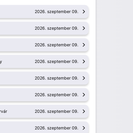
a
2026. szeptember 09.
2026. szeptember 09.
2026. szeptember 09.
y
2026. szeptember 09.
2026. szeptember 09.
2026. szeptember 09.
rvár
2026. szeptember 09.
2026. szeptember 09.