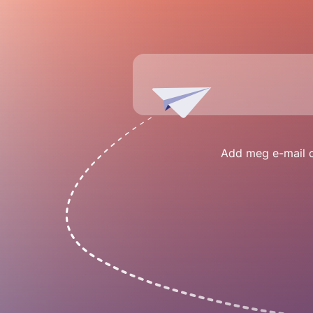
Add meg e-mail cí