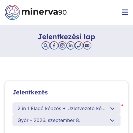
Jelentkezési lap
Jelentkezés
*
2 in 1 Eladó képzés + Üzletvezető képzés
Győr - 2026. szeptember 8.