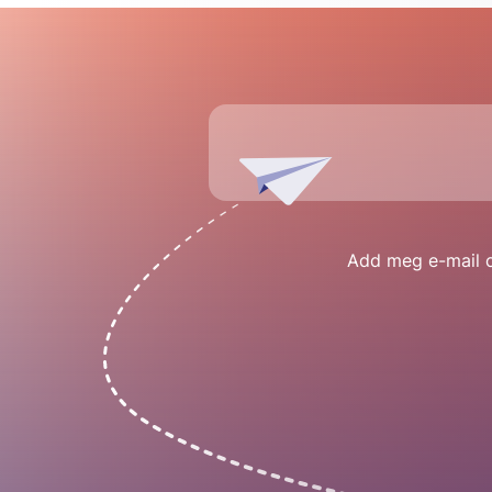
Add meg e-mail cí