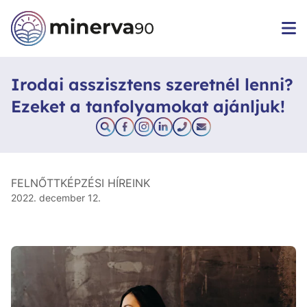
Irodai asszisztens szeretnél lenni?
Ezeket a tanfolyamokat ajánljuk!
FELNŐTTKÉPZÉSI HÍREINK
2022. december 12.