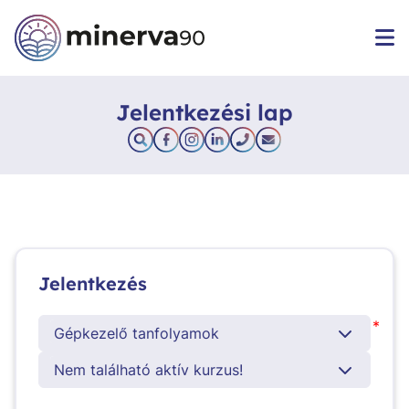
Jelentkezési lap
Jelentkezés
*
Gépkezelő tanfolyamok
Nem található aktív kurzus!