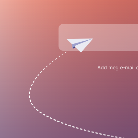
Add meg e-mail cí