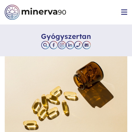
Gyógyszertan