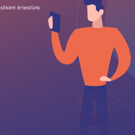
lsőként értesítünk