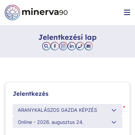
Jelentkezési lap
Jelentkezés
*
ARANYKALÁSZOS GAZDA KÉPZÉS
Online - 2026. augusztus 24.