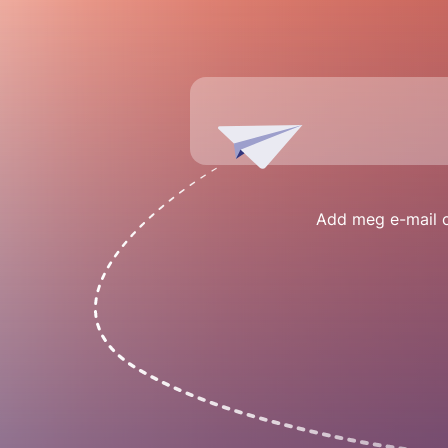
Add meg e-mail cí