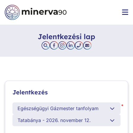
Jelentkezési lap
Jelentkezés
*
Egészségügyi Gázmester tanfolyam
Tatabánya - 2026. november 12.