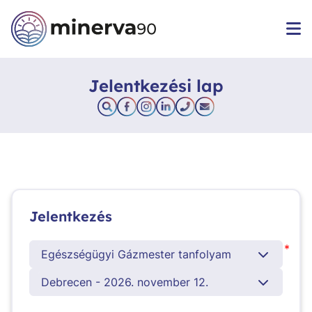
Jelentkezési lap
Jelentkezés
*
Egészségügyi Gázmester tanfolyam
Debrecen - 2026. november 12.