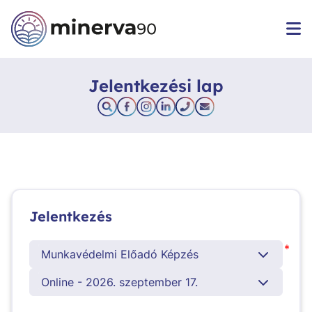
Jelentkezési lap
Jelentkezés
*
Munkavédelmi Előadó Képzés
Online - 2026. szeptember 17.