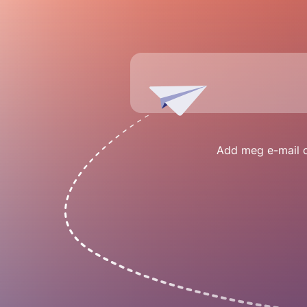
Add meg e-mail cí