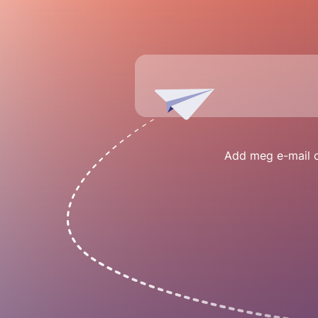
Add meg e-mail cí